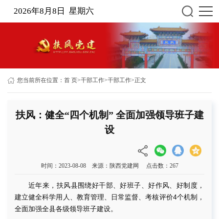
2026年8月8日 星期六
您当前所在位置：
首 页
>
干部工作
>
干部工作
>
正文
扶风：健全“四个机制” 全面加强领导班子建
设
时间：2023-08-08 来源：陕西党建网 点击数：
267
近年来，扶风县围绕好干部、好班子、好作风、好制度，
建立健全科学用人、教育管理、日常监督、考核评价4个机制，
全面加强全县各级领导班子建设。