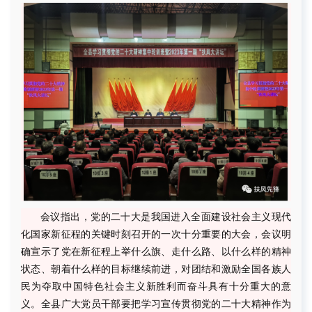
会议指出，党的二十大是我国进入全面建设社会主义现代
化国家新征程的关键时刻召开的一次十分重要的大会，会议明
确宣示了党在新征程上举什么旗、走什么路、以什么样的精神
状态、朝着什么样的目标继续前进，对团结和激励全国各族人
民为夺取中国特色社会主义新胜利而奋斗具有十分重大的意
义。全县广大党员干部要把学习宣传贯彻党的二十大精神作为