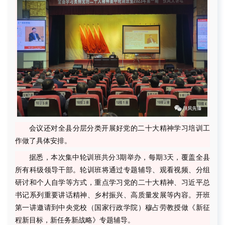
会议还对全县分层分类开展好党的二十大精神学习培训工
作做了具体安排。
据悉，本次集中轮训班共分
3期举办，每期3天，覆盖全县
所有科级领导干部。轮训班将通过专题辅导、观看视频、分组
研讨和个人自学等方式，重点学习党的二十大精神、习近平总
书记系列重要讲话精神、乡村振兴、高质量发展等内容。开班
第一讲邀请到中央党校（国家行政学院）穆占劳教授做《新征
程新目标，新任务新战略》专题辅导。