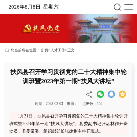
2026年8月8日 星期六
您当前所在位置：
首 页
>
人才工作
>
正文
扶风县召开学习贯彻党的二十大精神集中轮
训班暨2023年第一期“扶风大讲坛”
时间：2023-02-03 来源： 点击数：
152
1月31日，扶风县召开学习贯彻党的二十大精神集中轮训开
班式暨2023年第一期“扶风大讲坛”。县委副书记张湛林作开班
动员，县委常委、组织部部长张建彬主持开班式。