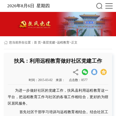
2026年8月6日 星期四
您当前所在位置：
首 页
>
基层党建
>
远程教育
>
正文
扶风：利用远程教育做好社区党建工作
时间：2015-03-02 来源： 点击数：
8577
为进一步做好社区的党建工作，扶风县利用远程教育这一
平台，把远程教育工作与社区的各项工作相结合，更好的为辖
区居民服务。
首先社区干部学习培训与远程教育相结合。结合社区工