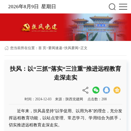
2026年8月9日 星期日
您当前所在位置：
首 页
>
要闻速递
>
扶风要闻
>
正文
扶风：以“三抓”落实“三注重”推进远程教育
走深走实
时间：2024-12-03 来源：陕西党建网 点击数：
208
近年来，扶风县坚持“以学促用、以用为本”的理念，充分发
挥远程教育功能，以站点管理、常态学习、学用结合为抓手，
切实推进远程教育走深走实。